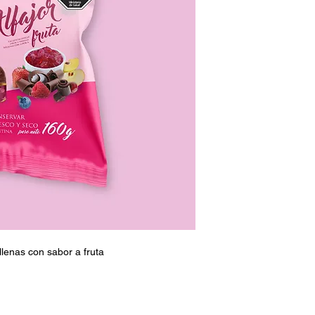
ellenas con sabor a fruta