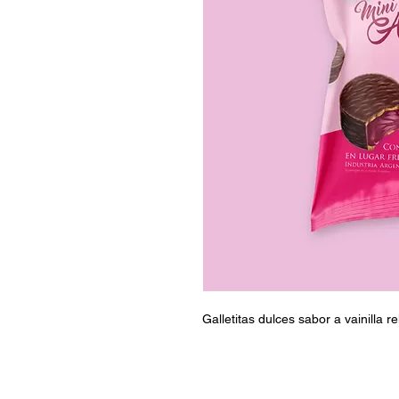
Galletitas dulces sabor a vainilla r